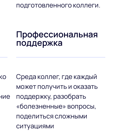
подготовленного коллеги.
Профессиональная
поддержка
ко
Среда коллег, где каждый
может получить и оказать
ние
поддержку, разобрать
«болезненные» вопросы,
поделиться сложными
ситуациями