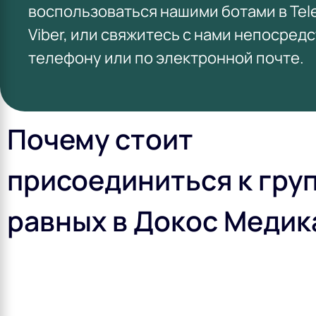
воспользоваться нашими ботами в Tel
Viber, или свяжитесь с нами непосред
телефону или по электронной почте.
Почему стоит
присоединиться к гру
равных в Докос Медик