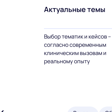
Актуальные темы
Выбор тематик и кейсов –
согласно современным
клиническим вызовам и
реальному опыту