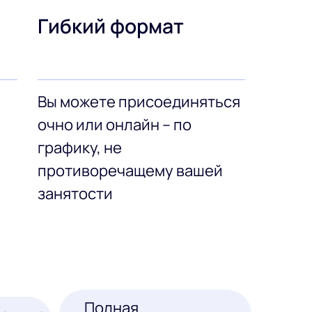
Гибкий формат
Вы можете присоединяться
очно или онлайн – по
графику, не
противоречащему вашей
занятости
Полная