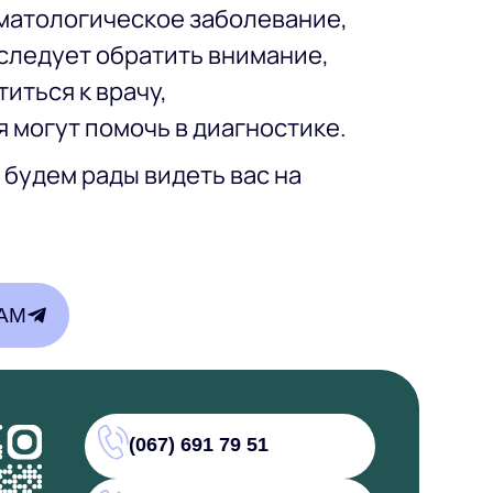
вматологическое заболевание,
следует обратить внимание,
иться к врачу,
 могут помочь в диагностике.
 будем рады видеть вас на
AM
(067) 691 79 51