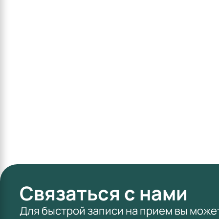
Связаться с нами
Для быстрой записи на прием вы може