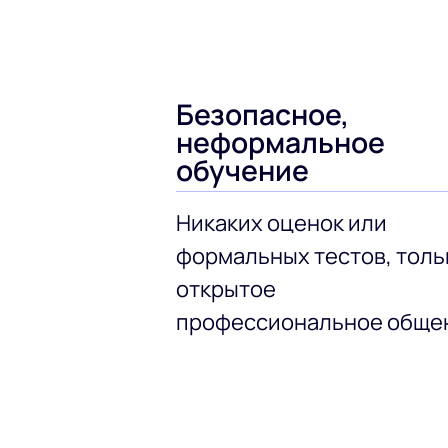
Безопасное,
неформальное
обучение
Никаких оценок или
формальных тестов, толь
открытое
профессиональное обще