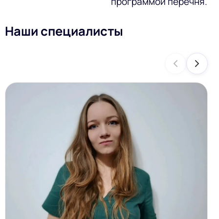
программой перечня.
Наши специалисты