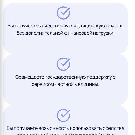
Вы получаете качественную медицинскую помощь
без дополнительной финансовой нагрузки.
Совмещаете государственную поддержку с
сервисом частной медицины.
Вы получаете возможность использовать средства