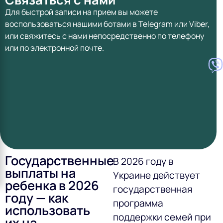
Для быстрой записи на прием вы можете
воспользоваться нашими ботами в Telegram или Viber,
или свяжитесь с нами непосредственно по телефону
или по электронной почте.
Государственные
В 2026 году в
выплаты на
Украине действует
ребенка в 2026
государственная
году — как
программа
использовать
поддержки семей при
их на