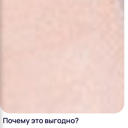
Почему это выгодно?