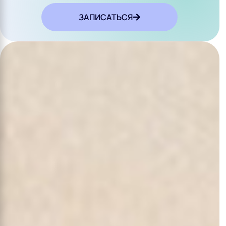
ЗАПИСАТЬСЯ