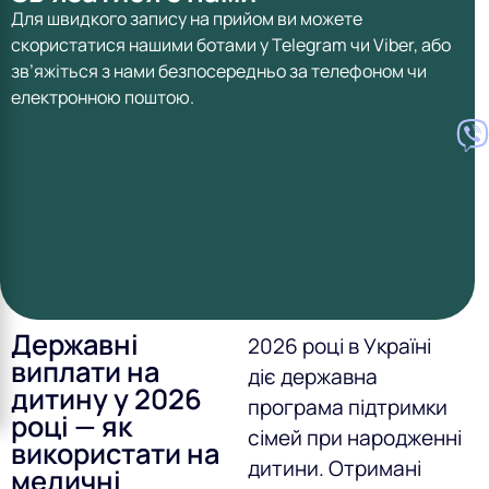
Для швидкого запису на прийом ви можете
скористатися нашими ботами у Telegram чи Viber, або
зв’яжіться з нами безпосередньо за телефоном чи
електронною поштою.
Державні
2026 році в Україні
виплати на
діє державна
дитину у 2026
програма підтримки
році — як
сімей при народженні
використати на
дитини. Отримані
медичні