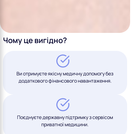
Чому це вигідно?
Ви отримуєте якісну медичну допомогу без
додаткового фінансового навантаження.
Поєднуєте державну підтримку з сервісом
приватної медицини.