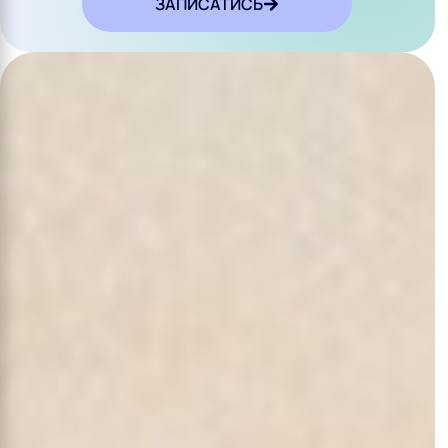
ЗАПИСАТИСЬ