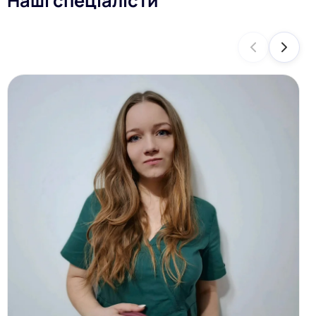
Наші спеціалісти