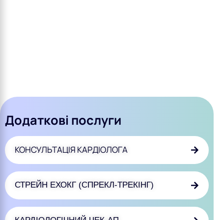
Додаткові послуги
КОНСУЛЬТАЦІЯ КАРДІОЛОГА
СТРЕЙН ЕХОКГ (СПРЕКЛ-ТРЕКІНГ)