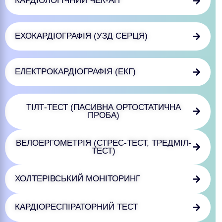
КАРДІОЛОГІЧНИЙ ЧЕК-АП
ЕХОКАРДІОГРАФІЯ (УЗД СЕРЦЯ)
ЕЛЕКТРОКАРДІОГРАФІЯ (ЕКГ)
ТІЛТ-ТЕСТ (ПАСИВНА ОРТОСТАТИЧНА
ПРОБА)
ВЕЛОЕРГОМЕТРІЯ (СТРЕС-ТЕСТ, ТРЕДМІЛ-
ТЕСТ)
ХОЛТЕРІВСЬКИЙ МОНІТОРИНГ
КАРДІОРЕСПІРАТОРНИЙ ТЕСТ