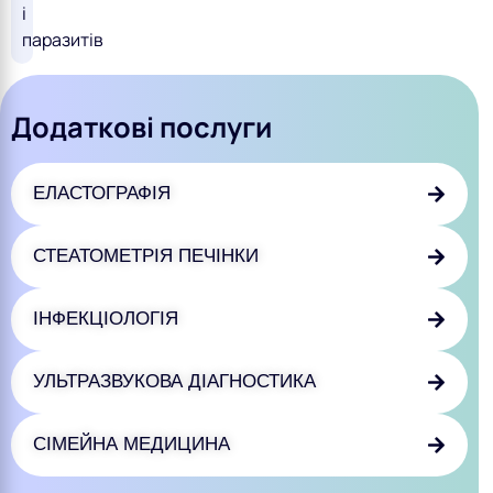
і
паразитів
Додаткові послуги
ЕЛАСТОГРАФІЯ
СТЕАТОМЕТРІЯ ПЕЧІНКИ
ІНФЕКЦІОЛОГІЯ
УЛЬТРАЗВУКОВА ДІАГНОСТИКА
СІМЕЙНА МЕДИЦИНА