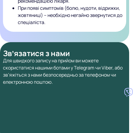
рекомендацією лікаря.
При появі симптомів (болю, нудоти, відрижки,
жовтяниці) – необхідно негайно звернутися до
спеціаліста.
Звʼязатися з нами
Для швидкого запису на прийом ви можете
скористатися нашими ботами у Telegram чи Viber, або
зв’яжіться з нами безпосередньо за телефоном чи
електронною поштою.