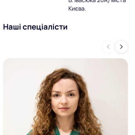
Києва.
Наші спеціалісти