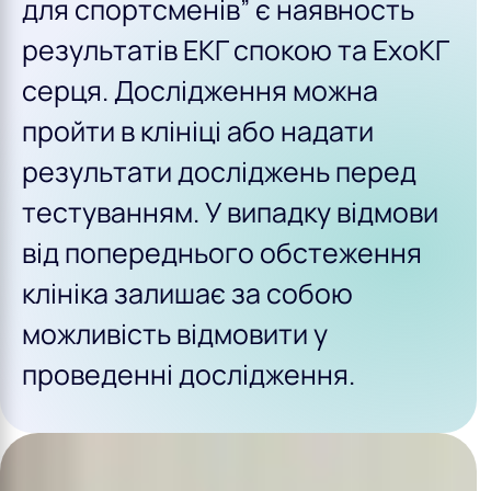
для спортсменів” є наявность
результатів ЕКГ спокою та ЕхоКГ
серця. Дослідження можна
пройти в клініці або надати
результати досліджень перед
тестуванням. У випадку відмови
від попереднього обстеження
клініка залишає за собою
можливість відмовити у
проведенні дослідження.