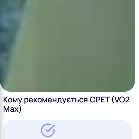
Кому рекомендується CPET (VO2
Max)