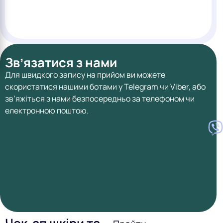
Звʼязатися з нами
Для швидкого запису на прийом ви можете
скористатися нашими ботами у Telegram чи Viber, або
зв’яжіться з нами безпосередньо за телефоном чи
електронною поштою.