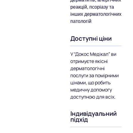
реакцій, псоріазу та
інших дерматологічних
патологій
Доступні ціни
У “Докос Медікал” ви
отримуєте якісні
дерматологічні
послуги за помірними
цінами, що робить
медичну допомогу
доступною для всіх.
Індивідуальний
підхід