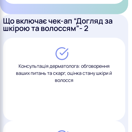
Що включає чек-ап “Догляд за
шкірою та волоссям”- 2
Консультація дерматолога: обговорення
ваших питань та скарг, оцінка стану шкіри й
волосся