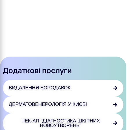
Додаткові послуги
ВИДАЛЕННЯ БОРОДАВОК
ДЕРМАТОВЕНЕРОЛОГІЯ У КИЄВІ
ЧЕК-АП "ДІАГНОСТИКА ШКІРНИХ
НОВОУТВОРЕНЬ"