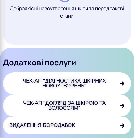
Доброякісні новоутворення шкіри та передракові
стани
Додаткові послуги
ЧЕК-АП "ДІАГНОСТИКА ШКІРНИХ
НОВОУТВОРЕНЬ"
ЧЕК-АП "ДОГЛЯД ЗА ШКІРОЮ ТА
ВОЛОССЯМ"
ВИДАЛЕННЯ БОРОДАВОК