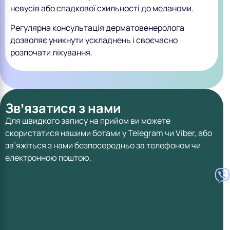
невусів або спадкової схильності до меланоми.
Регулярна консультація дерматовенеролога
дозволяє уникнути ускладнень і своєчасно
розпочати лікування.
Звʼязатися з нами
Для швидкого запису на прийом ви можете
скористатися нашими ботами у Telegram чи Viber, або
зв’яжіться з нами безпосередньо за телефоном чи
електронною поштою.