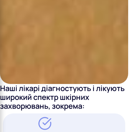
Наші лікарі діагностують і лікують
широкий спектр шкірних
захворювань, зокрема: