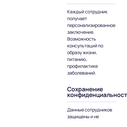
Каждый сотрудник
получает
персонализированное
заключение.
Возможность
консультаций по
образу жизни,
питанию,
профилактике
заболеваний.
Сохранение
конфиденциальнос
Данные сотрудников
защищены и не
разглашаются