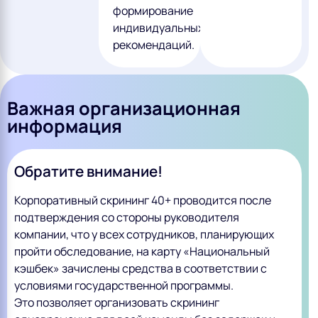
формирование
индивидуальных
рекомендаций.
Важная организационная
информация
Обратите внимание!
Корпоративный скрининг 40+ проводится после
подтверждения со стороны руководителя
компании, что у всех сотрудников, планирующих
пройти обследование, на карту «Национальный
кэшбек» зачислены средства в соответствии с
условиями государственной программы.
Это позволяет организовать скрининг