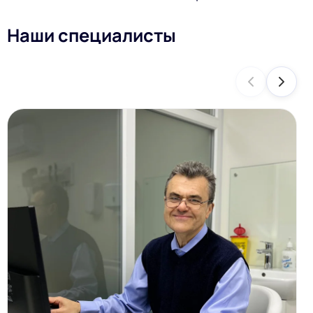
Наши специалисты