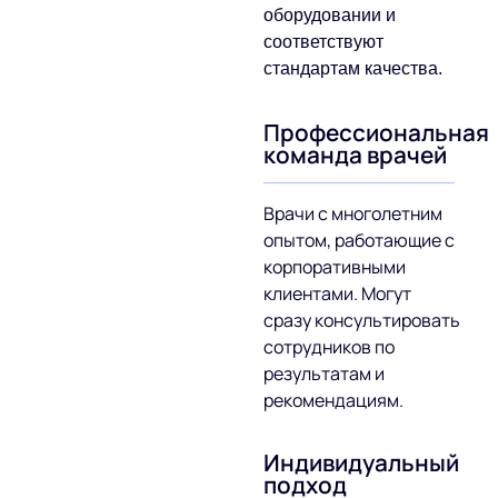
оборудовании и
соответствуют
стандартам качества.
Профессиональная
команда врачей
Врачи с многолетним
опытом, работающие с
корпоративными
клиентами. Могут
сразу консультировать
сотрудников по
результатам и
рекомендациям.
Индивидуальный
подход