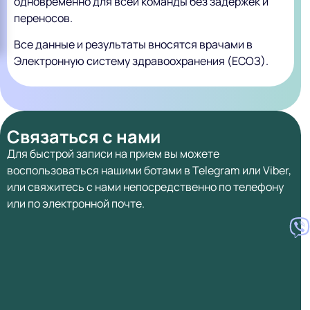
одновременно для всей команды без задержек и
переносов.
Все данные и результаты вносятся врачами в
Электронную систему здравоохранения (ЕСОЗ).
Связаться с нами
Для быстрой записи на прием вы можете
воспользоваться нашими ботами в Telegram или Viber,
или свяжитесь с нами непосредственно по телефону
или по электронной почте.