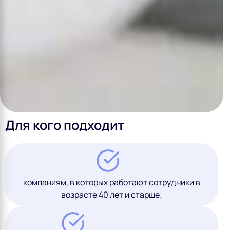
Для кого подходит
компаниям, в которых работают сотрудники в
возрасте 40 лет и старше;