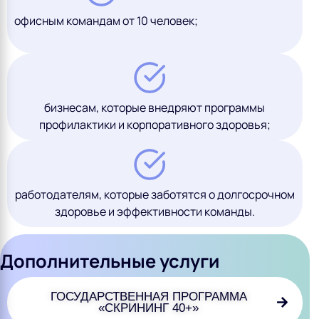
офисным командам от 10 человек;
бизнесам, которые внедряют программы
профилактики и корпоративного здоровья;
работодателям, которые заботятся о долгосрочном
здоровье и эффективности команды.
Дополнительные услуги
ГОСУДАРСТВЕННАЯ ПРОГРАММА
«СКРИНИНГ 40+»