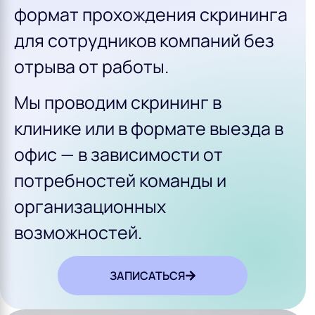
формат прохождения скрининга
для сотрудников компаний без
отрыва от работы.
Мы проводим скрининг в
клинике или в формате выезда в
офис — в зависимости от
потребностей команды и
организационных
возможностей.
ЗАПИСАТЬСЯ