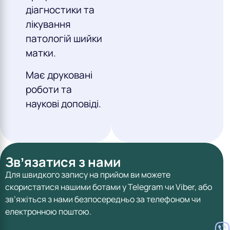
діагностики та
лікування
патологій шийки
матки.
Має друковані
роботи та
наукові доповіді.
Звʼязатися з нами
Для швидкого запису на прийом ви можете
скористатися нашими ботами у Telegram чи Viber, або
зв’яжіться з нами безпосередньо за телефоном чи
електронною поштою.