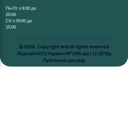
Пн-Пт з 8:00 до
20:00
Сб з 09:00 до
15:00
© 2026. Copyright and all rights reserved
Ліцензія МОЗ України №1296 від 1.12.2016р
Публічний договір