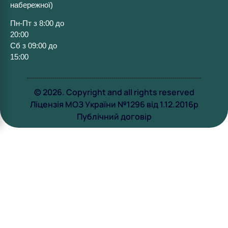
набережної)
Пн-Пт з 8:00 до
20:00
Сб з 09:00 до
15:00
© 2026. Copyright and all rights reserved
Ліцензія МОЗ України №1296 від 1.12.2016р
Публічний договір