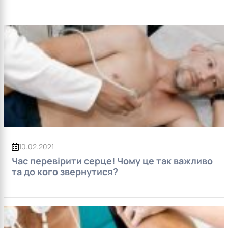
10.02.2021
Час перевірити серце! Чому це так важливо
та до кого звернутися?