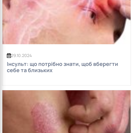
29.10.2024
Інсульт: що потрібно знати, щоб вберегти
себе та близьких