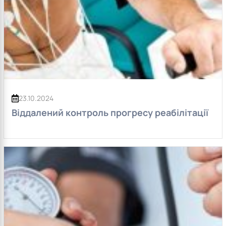
23.10.2024
Віддалений контроль прогресу реабілітації