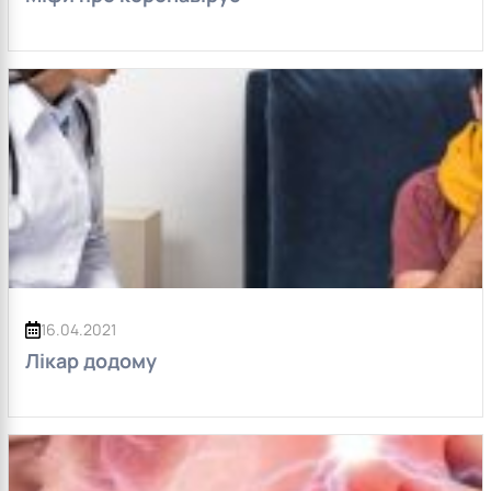
16.04.2021
Лікар додому